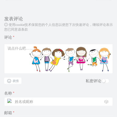
发表评论
使用cookie技术保留您的个人信息以便您下次快速评论，继续评论表示
您已同意该条款
评论
*
私密评论
表情
名称
*
🎲
邮箱
*