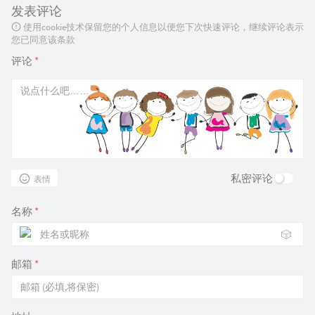
发表评论
使用cookie技术保留您的个人信息以便您下次快速评论，继续评论表示
您已同意该条款
评论
*
私密评论
表情
名称
*
🎲
邮箱
*