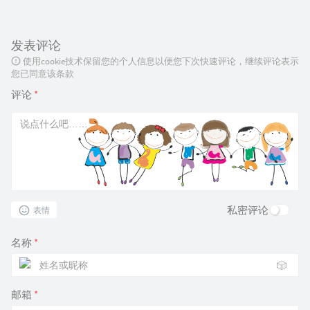
发表评论
使用cookie技术保留您的个人信息以便您下次快速评论，继续评论表示
您已同意该条款
评论
*
私密评论
表情
名称
*
🎲
邮箱
*